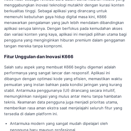
menggabungkan inovasi teknologi mutakhir dengan kurasi konten
berkualitas tinggi. Sebagai aplikasi yang dirancang untuk
memenuhi kebutuhan gaya hidup digital masa kini, K666
menawarkan pengalaman yang jauh lebih mendalam dibandingkan
aplikasi serupa lainnya. Dengan berfokus pada kemudahan akses
dan variasi konten yang kaya, aplikasi ini menjadi pilihan utama bagi
pengguna yang menginginkan hiburan premium dalam genggaman
tangan mereka tanpa kompromi.
Fitur Unggulan dan Inovasi K666
Salah satu aspek yang membuat K666 begitu digemari adalah
performanya yang sangat lancar dan responsif. Aplikasi ini
dibangun dengan optimasi kode yang efisien, memastikan waktu
pemuatan yang instan bahkan pada kondisi jaringan yang kurang
stabil. Antarmuka penggunanya (UI) dirancang secara intuitif,
memungkinkan navigasi yang mulus antar menu tanpa hambatan
teknis. Keamanan data pengguna juga menjadi prioritas utama,
memberikan rasa aman ekstra saat menjelajahi seluruh fitur yang
tersedia di dalam platform ini.
Antarmuka modern yang sangat mudah dipelajari oleh
pengguna baru maupun profesional.