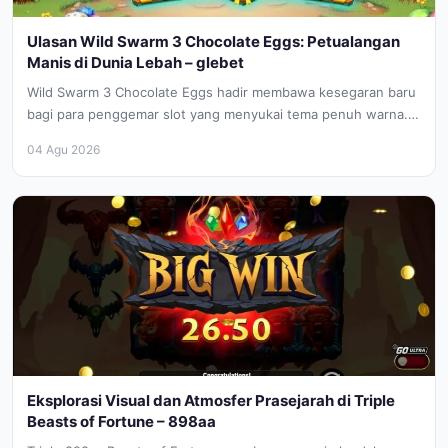
Ulasan Wild Swarm 3 Chocolate Eggs: Petualangan
Manis di Dunia Lebah – glebet
Wild Swarm 3 Chocolate Eggs hadir membawa kesegaran baru
bagi para penggemar slot yang menyukai tema penuh warna.
Menggabungkan nuansa...
04 Agu 2026
Eksplorasi Visual dan Atmosfer Prasejarah di Triple
Beasts of Fortune – 898aa