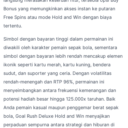
langsung merasakan keseruan fitur, tersedia opsi Buy
Bonus yang memungkinkan akses instan ke putaran
Free Spins atau mode Hold and Win dengan biaya
tertentu.
Simbol dengan bayaran tinggi dalam permainan ini
diwakili oleh karakter pemain sepak bola, sementara
simbol dengan bayaran lebih rendah mencakup elemen
ikonik seperti kartu merah, kartu kuning, bendera
sudut, dan suporter yang ceria. Dengan volatilitas
rendah-menengah dan RTP 96%, permainan ini
menyeimbangkan antara frekuensi kemenangan dan
potensi hadiah besar hingga 125.000x taruhan. Baik
Anda pemain kasual maupun penggemar berat sepak
bola, Goal Rush Deluxe Hold and Win menyajikan
perpaduan sempurna antara strategi dan hiburan di