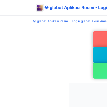
💎 glebet Aplikasi Resmi - Lo
💎 glebet Aplikasi Resmi - Login glebet Akun Ama