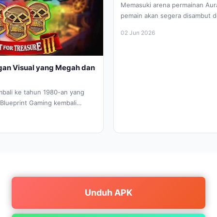
Memasuki arena permainan Aura
pemain akan segera disambut 
mitologi yang megah dan penuh
02 Jun 2026
Dikembangkan...
ngan Visual yang Megah dan
mbali ke tahun 1980-an yang
Blueprint Gaming kembali
The Goonies Quest for
Unduh APK