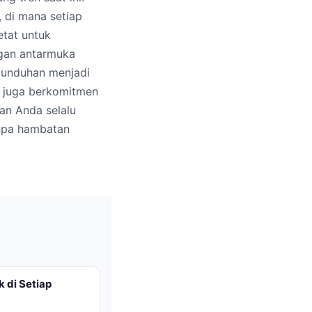
 di mana setiap
etat untuk
ngan antarmuka
gunduhan menjadi
t juga berkomitmen
an Anda selalu
tanpa hambatan
 di Setiap