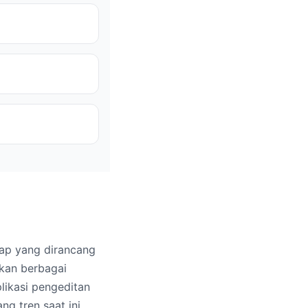
kap yang dirancang
kan berbagai
plikasi pengeditan
g tren saat ini.