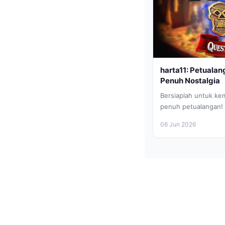
harta11: Petuala
Penuh Nostalgia
Bersiaplah untuk ke
penuh petualangan! 
menggebrak dengan 
06 Jun 2026
Treasure 3,...