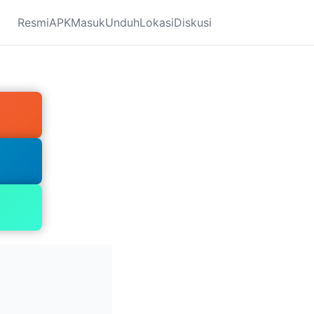
Resmi
APK
Masuk
Unduh
Lokasi
Diskusi